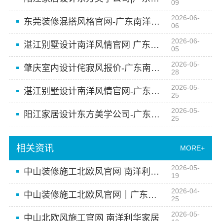
09
2026-06-
东莞装修混搭风格官网-广东南洋利华家居建材有限公司
06
2026-06-
湛江别墅设计南洋风情官网 广东南洋利华家居建材有限公司
05
2026-05-
肇庆室内设计侘寂风报价-广东南洋利华家居建材有限公司
28
2026-05-
湛江别墅设计南洋风情官网-广东南洋利华家居建材有限公司
25
2026-05-
阳江家居设计东方美学公司-广东南洋利华家居建材有限公司
25
相关资讯
MORE+
2026-05-
中山装修施工北欧风官网 南洋利华家居建材
19
2026-04-
中山装修施工北欧风官网｜广东南洋利华家居建材
25
2026-05-
中山北欧风施工官网 南洋利华家居