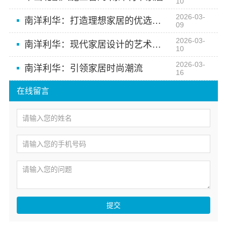
10
2026-03-
南洋利华：打造理想家居的优选方案
09
2026-03-
南洋利华：现代家居设计的艺术之选
10
2026-03-
南洋利华：引领家居时尚潮流
16
在线留言
提交