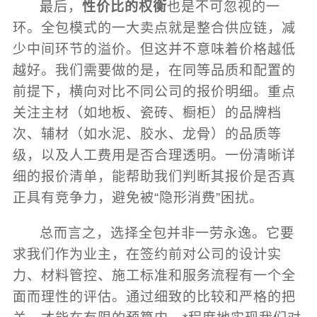
最后，
性价比的权衡
也是不可忽视的一
环。全包模式的一大卖点就是整合供应链，减
少中间环节的溢价。但这并不意味着价格越低
越好。我们需要做的是，在同等品质和配置的
前提下，横向对比不同公司的报价明细。重点
关注主材（如地板、瓷砖、橱柜）的品牌档
次、辅材（如水泥、胶水、龙骨）的品质等
级，以及人工费用是否合理透明。一份清晰详
细的报价清单，能帮助我们判断其报价是否真
正具有竞争力，避免被“隐形消费”困扰。
总而言之，选择全包并非一劳永逸。它要
求我们作为业主，在签约前对公司的设计实
力、材料管控、施工标准和服务流程有一个全
面而理性的评估。通过细致的比较和严格的把