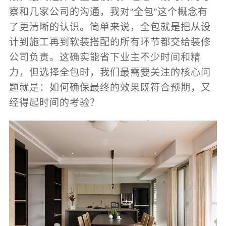
察和几家公司的沟通，我对“全包”这个概念有
了更清晰的认识。简单来说，全包就是把从设
计到施工再到软装搭配的所有环节都交给装修
公司负责。这确实能省下业主不少时间和精
力，但选择全包时，我们最需要关注的核心问
题就是：如何确保最终的效果既符合预期，又
经得起时间的考验？