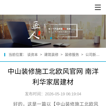
当前位置：
谈资本
>
建筑装修
>
装修服务
>
公司新闻
>
中山装修施工北欧风官网 南洋
利华家居建材
发布时间：2026-05-19 06:19:04
好的，这是一篇以【中山装修施工北欧风