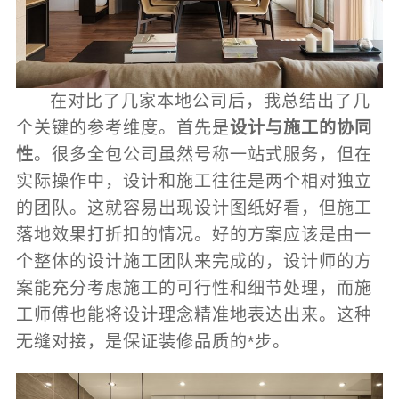
在对比了几家本地公司后，我总结出了几
个关键的参考维度。首先是
设计与施工的协同
性
。很多全包公司虽然号称一站式服务，但在
实际操作中，设计和施工往往是两个相对独立
的团队。这就容易出现设计图纸好看，但施工
落地效果打折扣的情况。好的方案应该是由一
个整体的设计施工团队来完成的，设计师的方
案能充分考虑施工的可行性和细节处理，而施
工师傅也能将设计理念精准地表达出来。这种
无缝对接，是保证装修品质的*步。