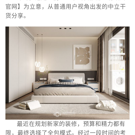
官网】为立意，从普通用户视角出发的中立干
货分享。
最近在规划新家的装修，预算和精力都有
限，最终选择了全包模式。经过一段时间的考