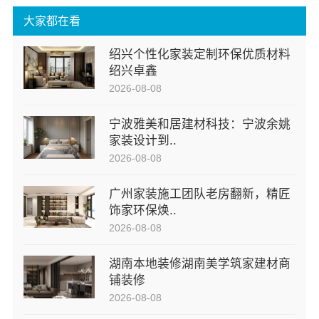
大家都在看
绍兴个性化家装定制环保优质材料
绍兴卓鑫
2026-08-08
宁波雅美和居建材科技：宁波余姚
家装设计到..
2026-08-08
广州家装施工团队老房翻新，精匠
饰家环保焕..
2026-08-08
湖南本地装修湖南美学筑家建材商
铺装修
2026-08-08