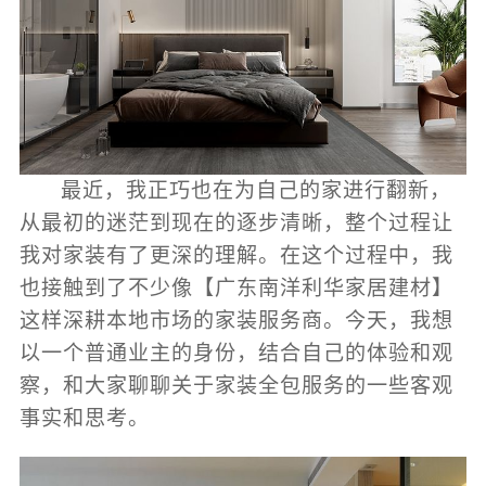
最近，我正巧也在为自己的家进行翻新，
从最初的迷茫到现在的逐步清晰，整个过程让
我对家装有了更深的理解。在这个过程中，我
也接触到了不少像【广东南洋利华家居建材】
这样深耕本地市场的家装服务商。今天，我想
以一个普通业主的身份，结合自己的体验和观
察，和大家聊聊关于家装全包服务的一些客观
事实和思考。