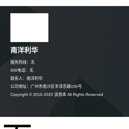
南洋利华
服务热线：无
400电话：无
联系人：南洋利华
公司地址：广州市南沙区丰泽东路106号
Copyright © 2010-2020 谈资本 All Rights Reserved
2分钟前 胡先生 正在咨询
6分钟前 刘先生 正在咨询