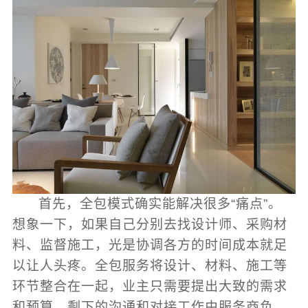
首先，全包模式确实能解决很多“痛点”。
想象一下，如果自己分别去找设计师、采购材
料、监督施工，光是协调各方的时间成本就足
以让人头疼。全包服务将设计、材料、施工等
环节整合在一起，业主只需要提出大致的需求
和预算，剩下的沟通和对接工作由服务商负