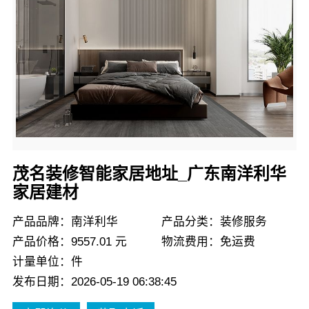
茂名装修智能家居地址_广东南洋利华
家居建材
产品品牌：南洋利华
产品分类：装修服务
产品价格：9557.01 元
物流费用：免运费
计量单位：件
发布日期：2026-05-19 06:38:45