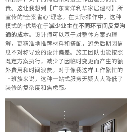
责。这让我想到【广东南洋利华家居建材】所
宣传的“全案省心”理念。在实际操作中，这种
模式的*优势在于
减少业主在不同环节间反复沟
通的成本
。设计师可以基于对整体方案的理
解，更精准地推荐材料和搭配，避免后期因信
息不对称导致的设计偏差。施工团队也能按照
既定方案执行，减少了因临时变更而产生的额
外费用和时间浪费。对于像我这样工作繁忙的
上班族来说，这种一站式服务无疑大大降低了
装修的复杂度和焦虑感。