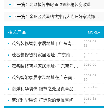
上一篇：
北欧极简书房通顶衣柜精装房改造
下一篇：
金州区装潢精致排名大连速好家装饰材料有限公司
相关产品
MORE+
2026-05-
茂名装修智能家居地址 | 广东南洋利华家居建材
11
2026-05-
茂名装修智能家居地址_广东南洋利华家居建材
19
2026-06-
茂名装修智能家居地址-广东南洋利华家居建材有限公司
08
2026-05-
茂名智能家居家装地址在广东南洋利华家居建材
10
2025-12-
南洋利华装饰 细节之处见真章品质生活
26
2025-12-
南洋利华装饰 打造你的专属空间
26