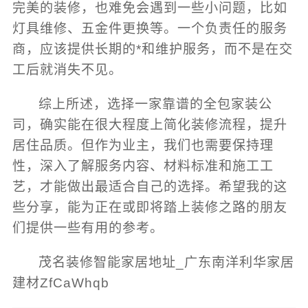
完美的装修，也难免会遇到一些小问题，比如
灯具维修、五金件更换等。一个负责任的服务
商，应该提供长期的*和维护服务，而不是在交
工后就消失不见。
综上所述，选择一家靠谱的全包家装公
司，确实能在很大程度上简化装修流程，提升
居住品质。但作为业主，我们也需要保持理
性，深入了解服务内容、材料标准和施工工
艺，才能做出最适合自己的选择。希望我的这
些分享，能为正在或即将踏上装修之路的朋友
们提供一些有用的参考。
茂名装修智能家居地址_广东南洋利华家居
建材ZfCaWhqb