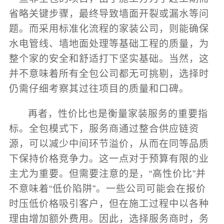
省略关键步骤，最终导致墙面开裂或漏水等问
题。而采用标准化流程的家装公司，则能确保
水电管线、墙地面处理等基础工程的质量，为
整个家的安全和舒适打下坚实基础。当然，这
并不意味着所有全包公司都无可挑剔，选择时
仍需仔细考察其过往项目的质量和口碑。
再者，性价比也是衡量家装服务的重要指
标。全包模式下，服务商通过整合供应链资
源，可以减少中间环节溢价，从而在同等品质
下保持价格竞争力。这一点对于预算有限的业
主尤为重要。但需要注意的是，“高性价比”并
不意味着“低价陷阱”。一些公司可能会在报价
时压低价格吸引客户，但在施工过程中以各种
理由增加额外费用。因此，选择服务商时，务