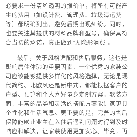
必要求一份清晰透明的报价单，将所有可能产
生的费用（如设计费、管理费、垃圾清运费
等）都明确列出，避免后期出现纠纷。同时，
也要关注其提供的材料品牌和型号，确保其符
合当初的承诺，真正做到“无隐形消费”。
最后，关于风格适配和售后服务，这也是
影响居住体验的重要因素。一个优秀的家装公
司应该能够提供多样化的风格选择，无论是现
代简约、北欧风还是新中式，都能根据客户的
户型、预算和个人喜好量身定制方案。软装方
面，丰富的品类和灵活的搭配方案能让家更具
个性化和生活气息。更重要的是，完善的售后
保障能够让业主在入住后遇到问题时得到及时
响应和解决，让家装使用更加安心。毕竟，再