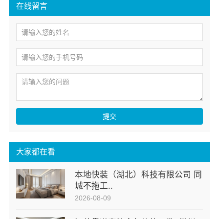
在线留言
提交
大家都在看
本地快装（湖北）科技有限公司 同
城不拖工..
2026-08-09