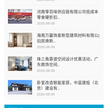
河南零百味供应链有限公司低成本
零食硬折扣..
2026-08-09
海南万赢饰家新型建筑材料有限公|
旧房焕新..
2026-08-09
珠三角靠谱空间设计优惠活动，广
东鼎饰空间..
2026-08-09
卧室改造智能家居，中蓝建投（北
京）建设有..
2026-08-09