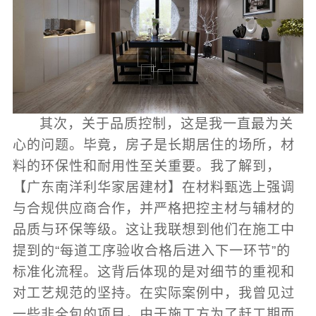
其次，关于品质控制，这是我一直最为关
心的问题。毕竟，房子是长期居住的场所，材
料的环保性和耐用性至关重要。我了解到，
【广东南洋利华家居建材】在材料甄选上强调
与合规供应商合作，并严格把控主材与辅材的
品质与环保等级。这让我联想到他们在施工中
提到的“每道工序验收合格后进入下一环节”的
标准化流程。这背后体现的是对细节的重视和
对工艺规范的坚持。在实际案例中，我曾见过
一些非全包的项目，由于施工方为了赶工期而