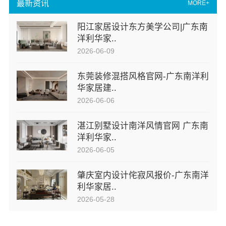
最新资讯
MORE+
阳江家居设计东方美学公司|广东南
洋利华家..
2026-06-09
东莞装修混搭风格官网-广东南洋利
华家居建..
2026-06-06
湛江别墅设计南洋风情官网 广东南
洋利华家..
2026-06-05
肇庆室内设计侘寂风报价-广东南洋
利华家居..
2026-05-28